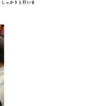
もしっかりと行いま