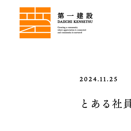
2024.11.25
とある社員