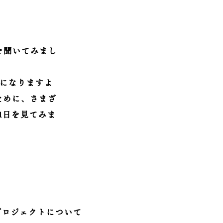
を聞いてみまし
になりますよ
ために、さまざ
1日を見てみま
プロジェクトについて