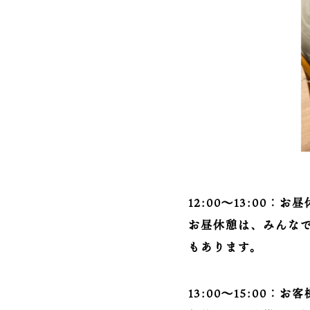
12:00～13:00：お
お昼休憩は、みんな
もあります。
13:00～15:00：