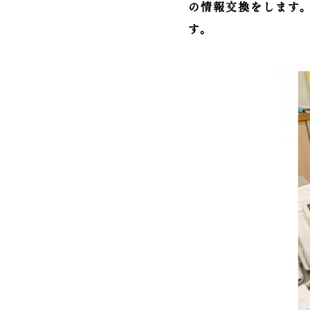
の情報交換をします
す。