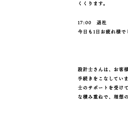
くくります。
17:00 退社
今日も1日お疲れ様で
設計士さんは、お客
手続きをこなしてい
士のサポートを受け
な積み重ねで、理想