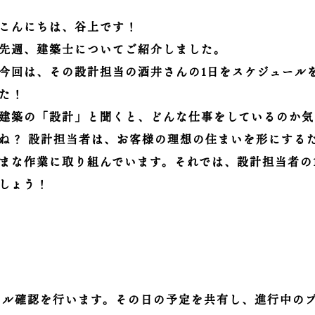
こんにちは、谷上です！
先週、建築士についてご紹介しました。
今回は、その設計担当の酒井さんの1日をスケジュール
た！
建築の「設計」と聞くと、どんな仕事をしているのか気
ね？ 設計担当者は、お客様の理想の住まいを形にする
まな作業に取り組んでいます。それでは、設計担当者の
しょう！
ール確認を行います。その日の予定を共有し、進行中の