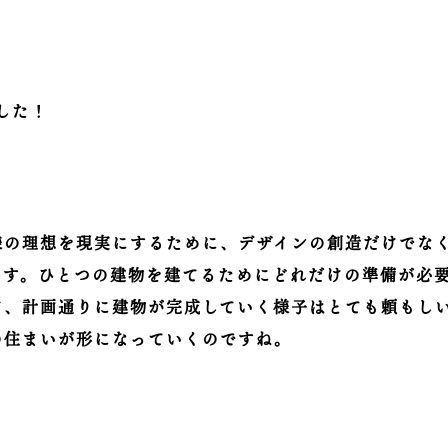
した！
様の理想を現実にするために、デザインの創造だけでな
ます。ひとつの建物を建てるためにどれだけの準備が必
て、計画通りに建物が完成していく様子はとても頼もし
の住まいが形になっていくのですね。