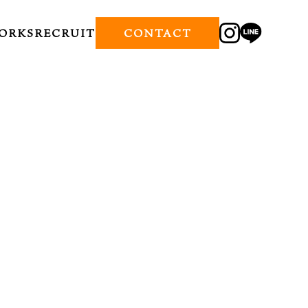
ORKS
RECRUIT
CONTACT