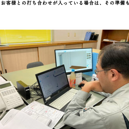
。お客様との打ち合わせが入っている場合は、その準備