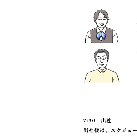
7:30 出社
出社後は、スケジュ