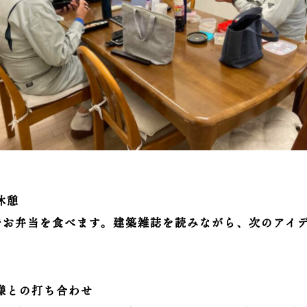
昼休憩
でお弁当を食べます。建築雑誌を読みながら、次のアイ
お客様との打ち合わせ