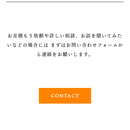
お見積もり依頼や詳しい相談、お話を聞いてみた
いなどの場合には
まずはお問い合わせフォームか
ら連絡をお願いします。
CONTACT