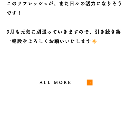
このリフレッシュが、また日々の活力になりそう
です！
9月も元気に頑張っていきますので、引き続き第
一建設をよろしくお願いいたします
ALL MORE