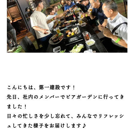
こんにちは、第一建設です！
先日、社内のメンバーでビアガーデンに行ってき
ました！
日々の忙しさを少し忘れて、みんなでリフレッシ
ュしてきた様子をお届けします♪