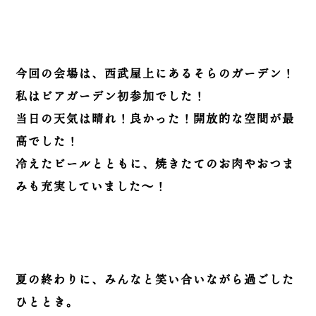
今回の会場は、西武屋上にあるそらのガーデン！
私はビアガーデン初参加でした！
当日の天気は晴れ！良かった！開放的な空間が最
高でした！
冷えたビールとともに、焼きたてのお肉やおつま
みも充実していました～！
夏の終わりに、みんなと笑い合いながら過ごした
ひととき。