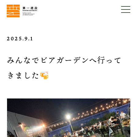
2025.9.1
みんなでビアガーデンへ行って
きました