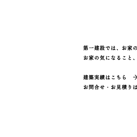
第一建設では、お家
お家の気になること
建築実績はこちら
お問合せ・お見積り