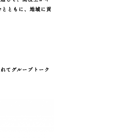
むとともに、地域に貢
かれてグループトーク