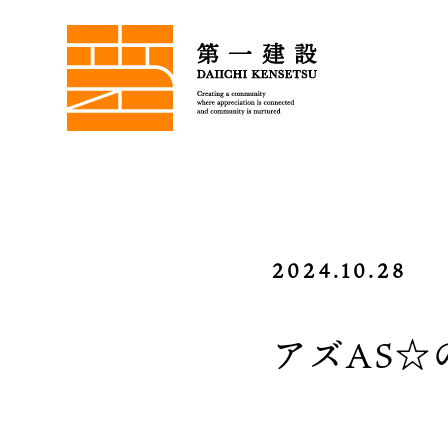
2024.10.28
アズAS