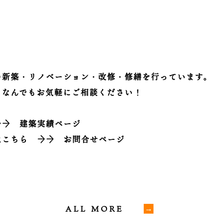
の新築・リノベーション・改修・修繕を行っています。
、なんでもお気軽にご相談ください！
→→
建築実績ページ
はこちら
→→
お問合せページ
ALL MORE