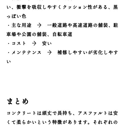
い、衝撃を吸収しやすくクッション性がある、黒
っぽい色
・主な用途 → 一般道路や高速道路の舗装、駐
車場や公園の舗装、自転車道
・コスト → 安い
・メンテナンス → 補修しやすいが劣化しやす
い
まとめ
コンクリートは頑丈で長持ち、アスファルトは安
くて柔らかいという特徴があります。それぞれの