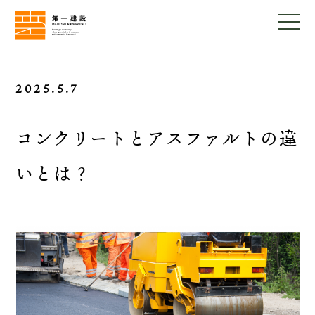
2025.5.7
コンクリートとアスファルトの違
いとは？