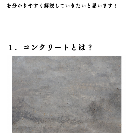
を分かりやすく解説していきたいと思います！
１．コンクリートとは？