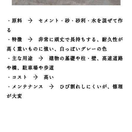
・原料 → セメント・砂・砂利・水を混ぜて作
る
・特徴 → 非常に頑丈で長持ちする、耐久性が
高く重いものに強い、白っぽいグレーの色
・主な用途 → 建物の基礎や柱・壁、高速道路
や橋、駐車場や歩道
・コスト → 高い
・メンテナンス → ひび割れしにくいが、修理
が大変