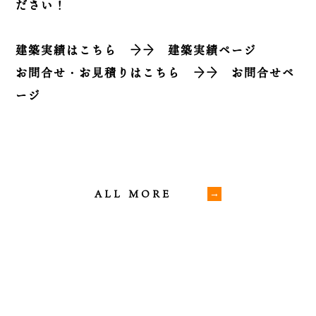
ださい！
建築実績はこちら
→→
建築実績ページ
お問合せ・お見積りはこちら
→→
お問合せペ
ージ
ALL MORE