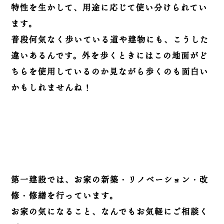
特性を生かして、用途に応じて使い分けられてい
ます。
普段何気なく歩いている道や建物にも、こうした
違いあるんです。外を歩くときにはこの地面がど
ちらを使用しているのか見ながら歩くのも面白い
かもしれませんね！
第一建設では、お家の新築・リノベーション・改
修・修繕を行っています。
お家の気になること、なんでもお気軽にご相談く