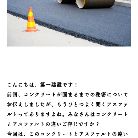
こんにちは、第一建設です！
前回、コンクリートが固まるまでの秘密について
お伝えしましたが、もうひとつよく聞くアスファ
ルトってありますよね。みなさんはコンクリート
とアスファルトの違いご存じですか？
今回は、このコンクリートとアスファルトの違い