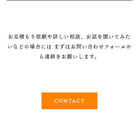
お見積もり依頼や詳しい相談、お話を聞いてみた
いなどの場合には
まずはお問い合わせフォームか
ら連絡をお願いします。
CONTACT