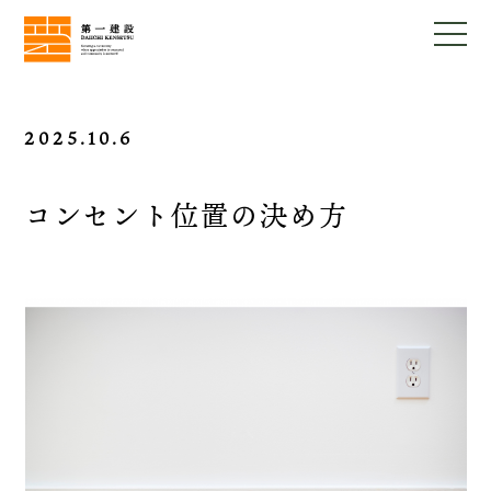
2025.10.6
コンセント位置の決め方