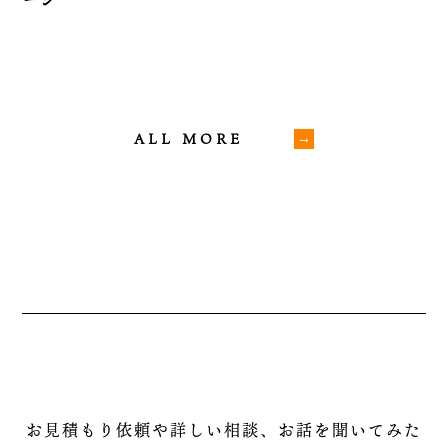
ALL MORE
お見積もり依頼や詳しい相談、お話を聞いてみた