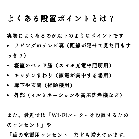
よくある設置ポイントとは？
実際によくあるのが以下のようなポイントです
リビングのテレビ裏（配線が隠せて見た目もす
っきり）
寝室のベッド脇（スマホ充電や照明用）
キッチンまわり（家電が集中する場所）
廊下や玄関（掃除機用）
外部（イルミネーションや高圧洗浄機など）
また、最近では「Wi-Fiルーターを設置するため
のコンセント」や
「車の充電用コンセント」なども増えています。