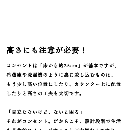
高さにも注意が必要！
コンセントは「床から約25cm」が基本ですが、
冷蔵庫や洗濯機のように裏に差し込むものは、
もう少し高い位置にしたり、カウンター上に配置
したりと高さの工夫も大切です。
「目立たないけど、ないと困る」
それがコンセント。だからこそ、設計段階で生活