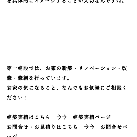
を具体的にイメージすることが大切なんですね。
第一建設では、お家の新築・リノベーション・改
修・修繕を行っています。
お家の気になること、なんでもお気軽にご相談く
ださい！
建築実績はこちら
→→
建築実績ページ
お問合せ・お見積りはこちら
→→
お問合せペ
ージ