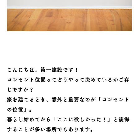
こんにちは、第一建設です！
コンセント位置ってどうやって決めているかご存
じですか？
家を建てるとき、意外と重要なのが「コンセント
の位置」。
暮らし始めてから「ここに欲しかった！」と後悔
することが多い場所でもあります。