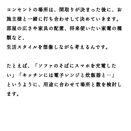
コンセントの場所は、間取りが決まった後に、お
施主様と一緒に打ち合わせして決めていきます。
部屋の広さや家具の配置、将来使いたい家電の種
類など、
生活スタイルを想像しながら考えるんです。
たとえば、「ソファのそばにスマホを充電した
い」「キッチンには電子レンジと炊飯器と…」
というように、用途に合わせて場所と数を検討し
ます。