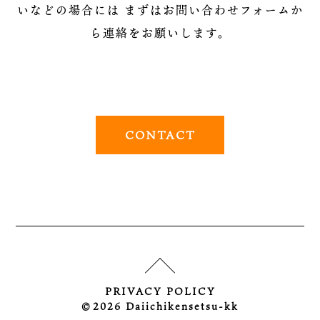
いなどの場合には
まずはお問い合わせフォームか
ら連絡をお願いします。
CONTACT
PRIVACY POLICY
©︎2026 Daiichikensetsu-kk