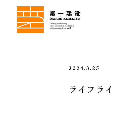
2024.3.25
ライフラ