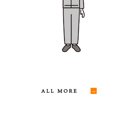
ALL MORE