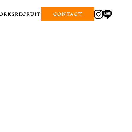
ORKS
RECRUIT
CONTACT