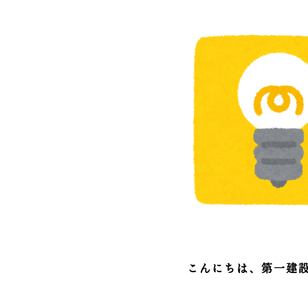
こんにちは、第一建