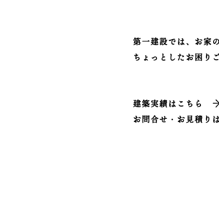
第一建設では、お家
ちょっとしたお困り
建築実績はこちら
お問合せ・お見積り