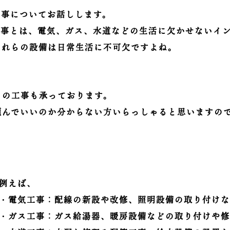
工事についてお話しします。
工事とは、電気、ガス、水道などの生活に欠かせないイ
これらの設備は日常生活に不可欠ですよね。
らの工事も承っております。
頼んでいいのか分からない方いらっしゃると思いますの
例えば、
・電気工事：配線の新設や改修、照明設備の取り付け
・ガス工事：ガス給湯器、暖房設備などの取り付けや