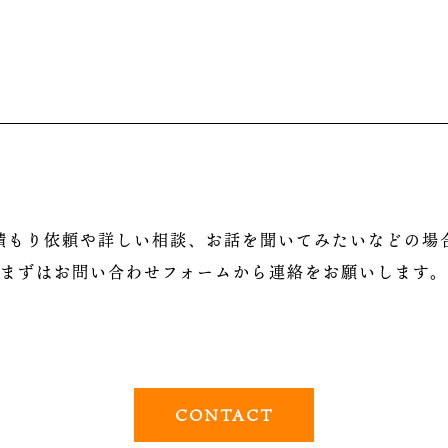
積もり依頼や詳しい相談、お話を聞いてみたいなどの場
まずはお問い合わせフォームから連絡をお願いします。
CONTACT