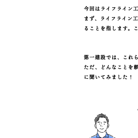
今回はライフライン
まず、ライフライン
ることを指します。
第一建設では、これ
ただ、どんなことを
に聞いてみました！