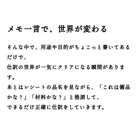
メモ一言で、世界が変わる
そんな中で、用途や目的がちょこっと書いてある
だけで、
仕訳の世界が一気にクリアになる瞬間がありま
す。
あとはレシートの品名を見ながら、「これは備品
かな？」「材料かな？」と推測して、
できるだけ正確に仕訳をしていきます。