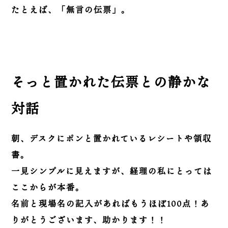
たとえば、「無言の伝票」。
そっと置かれた伝票との静かな
対話
朝、デスクにポンと置かれているレシートや領収
書。
一見シンプルに見えますが、経理の私にとっては
ここからが本番。
名前と現場名の記入があればもうほぼ100点！あ
りがとうございます、助かります！！