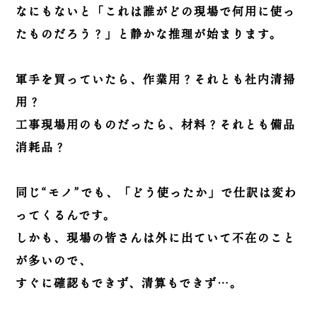
なにもないと「これは誰がどの現場で何用に使っ
たものだろう？」と静かな推理が始まります。
軍手を買っていたら、作業用？それとも社内清掃
用？
工事現場用のものだったら、材料？それとも備品
消耗品？
同じ“モノ”でも、「どう使ったか」で仕訳は変わ
ってくるんです。
しかも、現場の皆さんは外に出ていて不在のこと
が多いので、
すぐに確認もできず、清算もできず…。