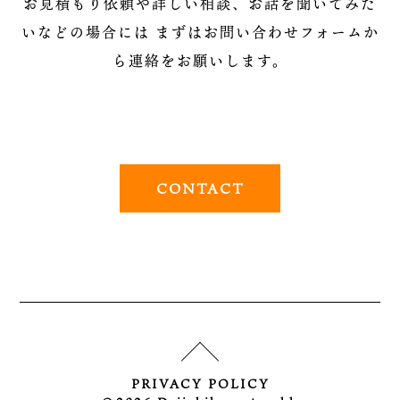
お見積もり依頼や詳しい相談、お話を聞いてみた
いなどの場合には
まずはお問い合わせフォームか
ら連絡をお願いします。
CONTACT
PRIVACY POLICY