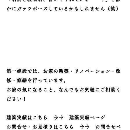
かにガッツポーズしているかもしれません（笑）
第一建設では、お家の新築・リノベーション・改
修・修繕を行っています。
お家の気になること、なんでもお気軽にご相談く
ださい！
建築実績はこちら
→→
建築実績ページ
お問合せ・お見積りはこちら
→→
お問合せペ