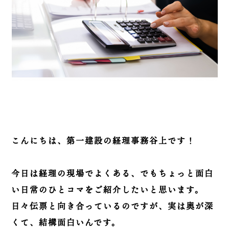
こんにちは、第一建設の経理事務谷上です！
今日は経理の現場でよくある、でもちょっと面白
い日常のひとコマをご紹介したいと思います。
日々伝票と向き合っているのですが、実は奥が深
くて、結構面白いんです。