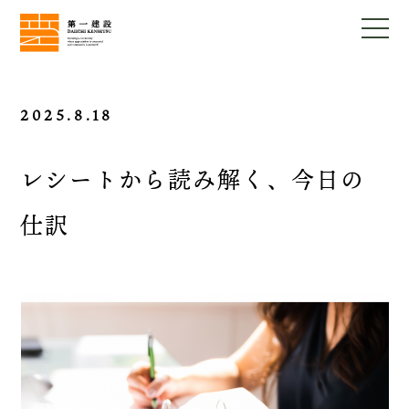
2025.8.18
レシートから読み解く、今日の
仕訳