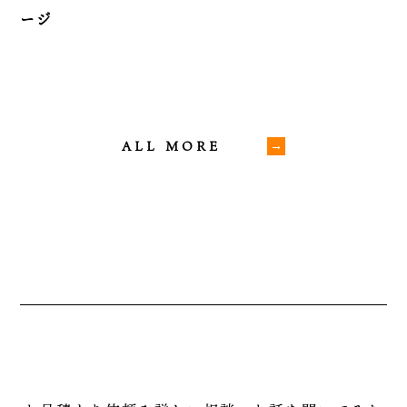
ージ
ALL MORE