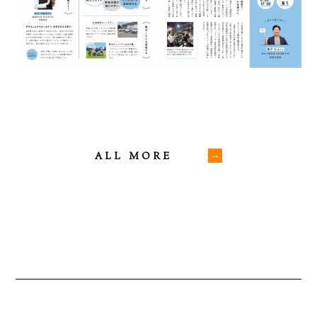
ALL MORE