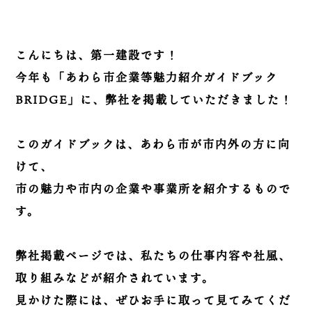
こんにちは、第一建設です！
今年も「あわら市企業等魅力紹介ガイドブック
BRIDGE」に、弊社を掲載していただきました！
このガイドブックは、あわら市が市内外の方に向
けて、
市の魅力や市内の企業や事業所を紹介するもので
す。
弊社掲載ページでは、私たちの仕事内容や社風、
取り組みなどが紹介されています。
見かけた際には、ぜひお手に取って見てみてくだ