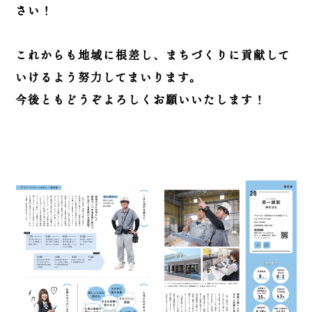
さい！
これからも地域に根差し、まちづくりに貢献して
いけるよう努力してまいります。
今後ともどうぞよろしくお願いいたします！