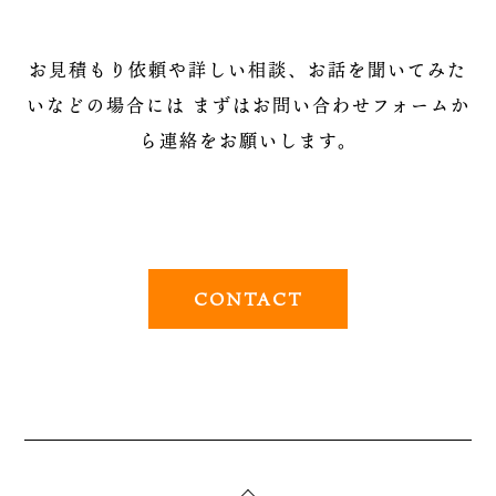
お見積もり依頼や詳しい相談、お話を聞いてみた
いなどの場合には
まずはお問い合わせフォームか
ら連絡をお願いします。
CONTACT