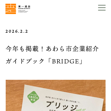
2026.2.2
今年も掲載！あわら市企業紹介
ガイドブック「BRIDGE」