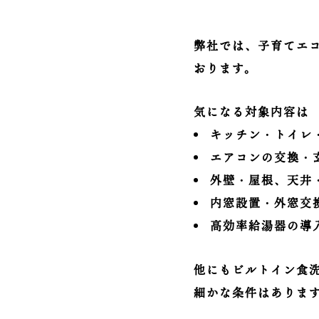
弊社では、子育てエコ
おります。
気になる対象内容は
キッチン・トイレ
エアコンの交換・
外壁・屋根、天井
内窓設置・外窓交
高効率給湯器の導
他にもビルトイン食
細かな条件はありま