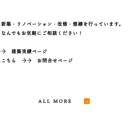
の新築・リノベーション・改修・修繕を行っています。
、なんでもお気軽にご相談ください！
→→
建築実績ページ
はこちら
→→
お問合せページ
ALL MORE