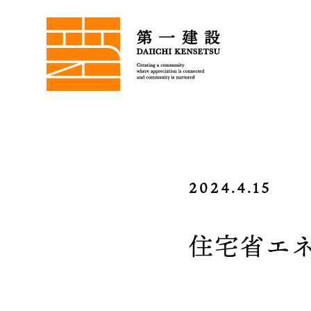
2024.4.15
住宅省エネ