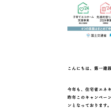
こんにちは、第一建
今年も、住宅省エネ
昨年このキャンペー
ンとなっております