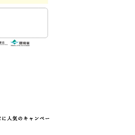
常に人気のキャンペー