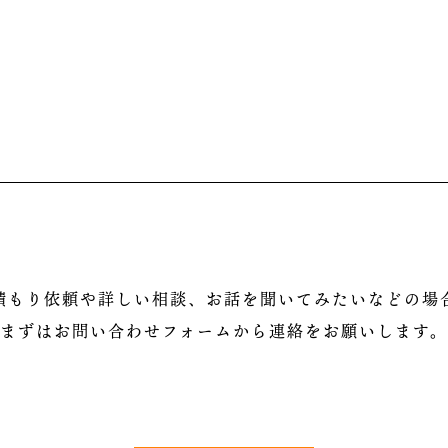
積もり依頼や詳しい相談、お話を聞いてみたいなどの場
まずはお問い合わせフォームから連絡をお願いします。