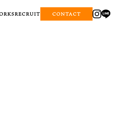
ORKS
RECRUIT
CONTACT