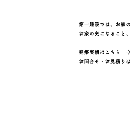
第一建設では、お家
お家の気になること
建築実績はこちら
お問合せ・お見積り