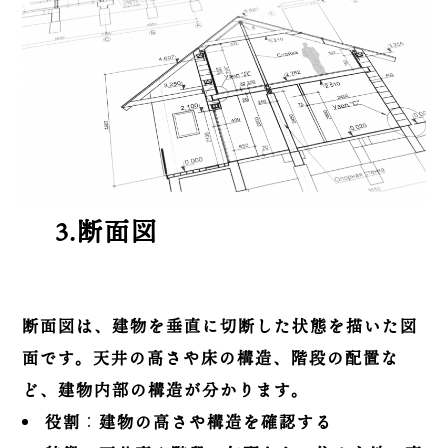
3.断面図
断面図は、建物を垂直に切断した状態を描いた図
面です。天井の高さや床の構造、階段の配置な
ど、建物内部の構造が分かります。
役割
：
建物の高さや構造を確認する