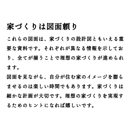
家づくりは図面頼り
これらの図面は、家づくりの設計図ともいえる重
要な資料です。それぞれが異なる情報を示してお
り、全てが揃うことで理想の家づくりが進められ
ます。
図面を見ながら、自分が住む家のイメージを膨ら
ませるのは楽しい時間でもあります。家づくりは
細かな計画が大切です。理想の家づくりを実現す
るためのヒントになれば嬉しいです。