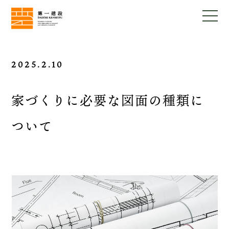
2025.2.10
家づくりに必要な図面の種類に
ついて