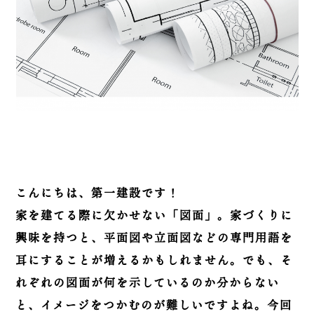
こんにちは、第一建設です！
家を建てる際に欠かせない「図面」。家づくりに
興味を持つと、平面図や立面図などの専門用語を
耳にすることが増えるかもしれません。でも、そ
れぞれの図面が何を示しているのか分からない
と、イメージをつかむのが難しいですよね。今回