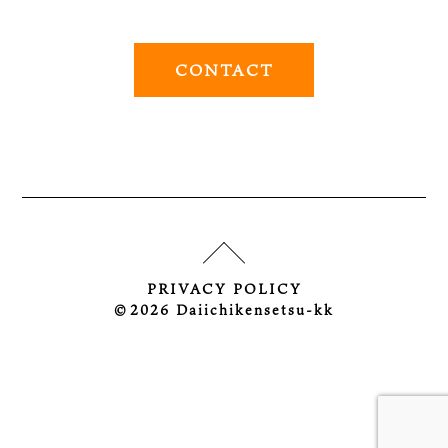
CONTACT
PRIVACY POLICY
©︎2026 Daiichikensetsu-kk