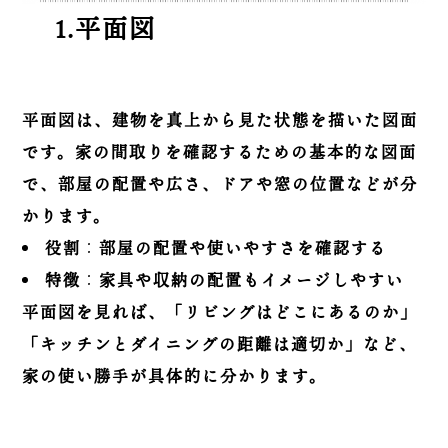
1.平面図
平面図は、建物を真上から見た状態を描いた図面
です。家の間取りを確認するための基本的な図面
で、部屋の配置や広さ、ドアや窓の位置などが分
かります。
役割
：
部屋の配置や使いやすさを確認する
特徴
：
家具や収納の配置もイメージしやすい
平面図を見れば、「リビングはどこにあるのか」
「キッチンとダイニングの距離は適切か」など、
家の使い勝手が具体的に分かります。