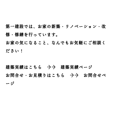
第一建設では、お家の新築・リノベーション・改
修・修繕を行っています。
お家の気になること、なんでもお気軽にご相談く
ださい！
建築実績はこちら
→→
建築実績ページ
お問合せ・お見積りはこちら
→→
お問合せペ
ージ