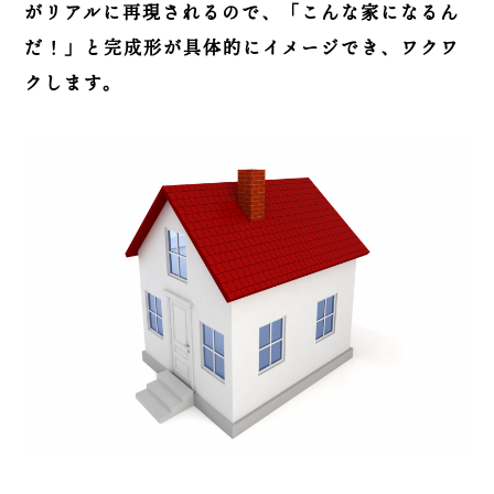
がリアルに再現されるので、「こんな家になるん
だ！」と完成形が具体的にイメージでき、ワクワ
クします。