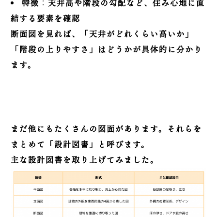
特徴
：
天井高や階段の勾配など、住み心地に直
結する要素を確認
断面図を見れば、「天井がどれくらい高いか」
「階段の上りやすさ」はどうかが具体的に分かり
ます。
まだ他にもたくさんの図面があります。それらを
まとめて「設計図書」と呼びます。
主な設計図書を取り上げてみました。