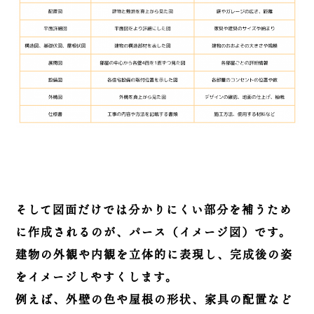
そして図面だけでは分かりにくい部分を補うため
に作成されるのが、パース（イメージ図）です。
建物の外観や内観を立体的に表現し、完成後の姿
をイメージしやすくします。
例えば、外壁の色や屋根の形状、家具の配置など