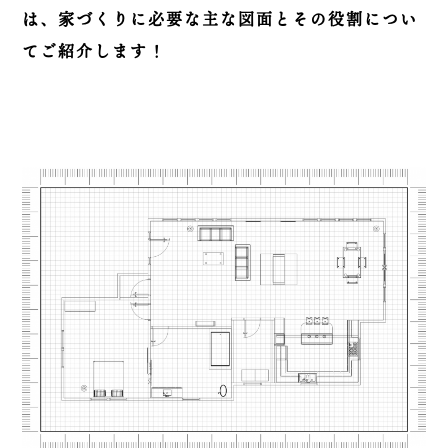
は、家づくりに必要な主な図面とその役割につい
てご紹介します！