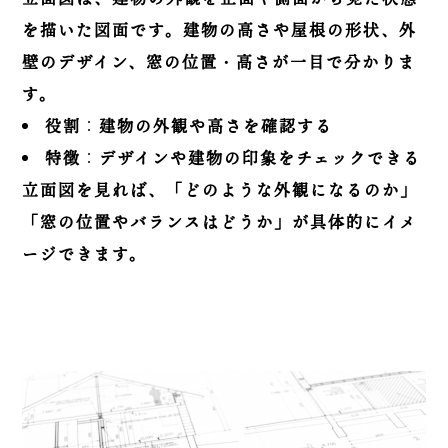
を描いた図面です。建物の高さや屋根の形状、外
壁のデザイン、窓の位置・高さが一目で分かりま
す。
役割
：
建物の外観や高さを確認する
特徴
：
デザインや建物の印象をチェックできる
立面図を見れば、「どのような外観になるのか」
「窓の位置やバランスはどうか」が具体的にイメ
ージできます。