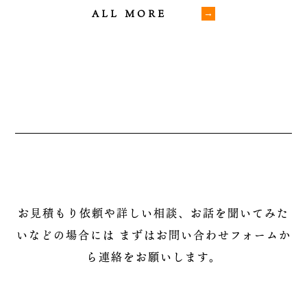
ALL MORE
お見積もり依頼や詳しい相談、お話を聞いてみた
いなどの場合には
まずはお問い合わせフォームか
ら連絡をお願いします。