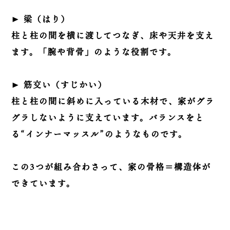
▶︎
梁（はり）
柱と柱の間を横に渡してつなぎ、床や天井を支え
ます。「腕や背骨」のような役割です。
▶︎
筋交い（すじかい）
柱と柱の間に斜めに入っている木材で、家がグラ
グラしないように支えています。バランスをと
る“インナーマッスル”のようなものです。
この3つが組み合わさって、家の骨格＝構造体が
できています。