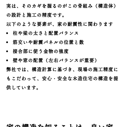
実は、そのカギを握るのがこの骨組み（構造体）
の設計と施工の精度です。
以下のような要素が、家の耐震性に関わります
柱や梁の太さと配置バランス
筋交いや耐震パネルの位置と数
接合部に使う金物の強度
壁や窓の配置（左右バランスが重要）
弊社では、構造計算に基づき、現場の施工精度に
もこだわって、安心・安全な木造住宅の構造を提
供しています。