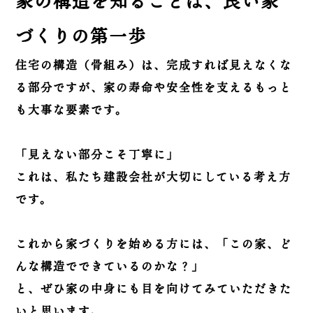
家の構造を知ることは、良い家
づくりの第一歩
住宅の構造（骨組み）は、完成すれば見えなくな
る部分ですが、家の寿命や安全性を支えるもっと
も大事な要素です。
「見えない部分こそ丁寧に」
これは、私たち建設会社が大切にしている考え方
です。
これから家づくりを始める方には、「この家、ど
んな構造でできているのかな？」
と、ぜひ家の中身にも目を向けてみていただきた
いと思います。