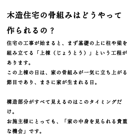
木造住宅の骨組みはどうやって
作られるの？
住宅の工事が始まると、まず基礎の上に柱や梁を
組み立てる「上棟（じょうとう）」という工程が
あります。
この上棟の日は、家の骨組みが一気に立ち上がる
節目であり、まさに家が生まれる日。
構造部分がすべて見えるのはこのタイミングだ
け。
お施主様にとっても、「家の中身を見られる貴重
な機会」です。