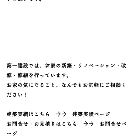
第一建設では、お家の新築・リノベーション・改
修・修繕を行っています。
お家の気になること、なんでもお気軽にご相談く
ださい！
建築実績はこちら
→→
建築実績ページ
お問合せ・お見積りはこちら
→→
お問合せペ
ージ