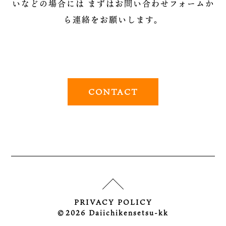
いなどの場合には
まずはお問い合わせフォームか
ら連絡をお願いします。
CONTACT
PRIVACY POLICY
©︎2026 Daiichikensetsu-kk