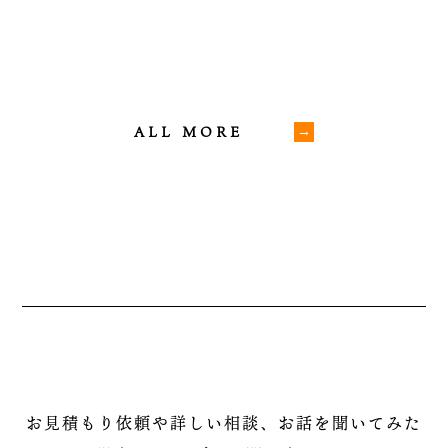
ALL MORE
お見積もり依頼や詳しい相談、お話を聞いてみた