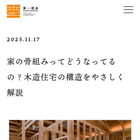
2025.11.17
家の骨組みってどうなってる
の？木造住宅の構造をやさしく
解説