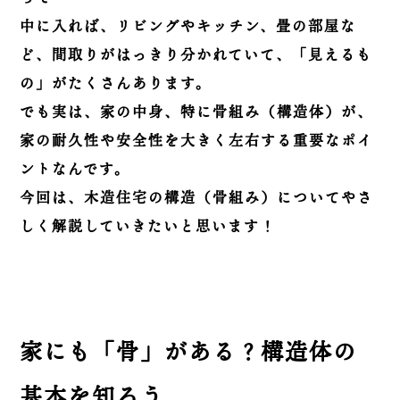
中に入れば、リビングやキッチン、畳の部屋な
ど、間取りがはっきり分かれていて、「見えるも
の」がたくさんあります。
でも実は、
家の中身、特に骨組み（構造体）が、
家の耐久性や安全性を大きく左右する重要なポイ
ント
なんです。
今回は、
木造住宅の構造（骨組み）についてやさ
しく解説
していきたいと思います！
家にも「骨」がある？構造体の
基本を知ろう