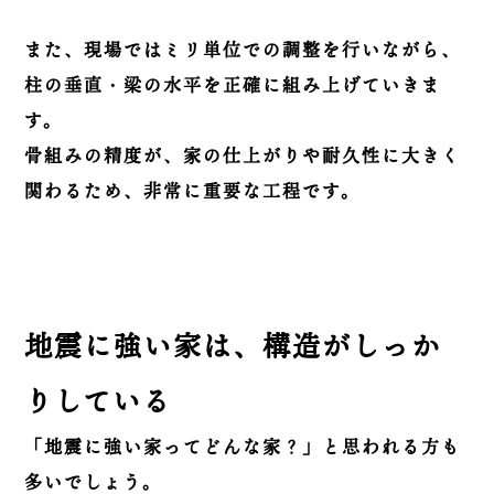
また、現場ではミリ単位での調整を行いながら、
柱の垂直・梁の水平を正確に組み上げていきま
す。
骨組みの精度が、家の仕上がりや耐久性に大きく
関わるため、非常に重要な工程です。
地震に強い家は、構造がしっか
りしている
「地震に強い家ってどんな家？」と思われる方も
多いでしょう。