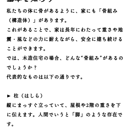
私たちの体に骨があるように、家にも「骨組み
（構造体）」があります。
これがあることで、家は長年にわたって重さや地
震・風などの力に耐えながら、安全に建ち続ける
ことができます。
では、木造住宅の場合、どんな“骨組み”があるの
でしょうか？
代表的なものは以下の通りです。
▶︎
柱（はしら）
縦にまっすぐ立っていて、屋根や2階の重さを下
に伝えます。人間でいうと「脚」のような存在で
す。