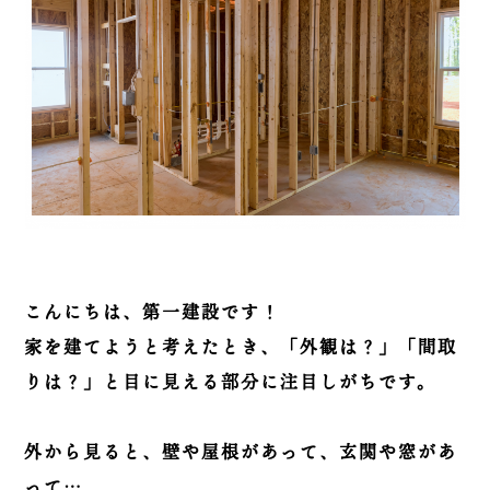
こんにちは、第一建設です！
家を建てようと考えたとき、「外観は？」「間取
りは？」と目に見える部分に注目しがちです。
外から見ると、壁や屋根があって、玄関や窓があ
って…