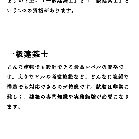
ょうか？主に「一級建築士」と「二級建築士」と
いう2つの資格があります。
一級建築士
どんな建物でも設計できる最高レベルの資格で
す。大きなビルや商業施設など、どんなに複雑な
構造でも対応できるのが特徴です。試験は非常に
難しく、建築の専門知識や実務経験が必要になり
ます。