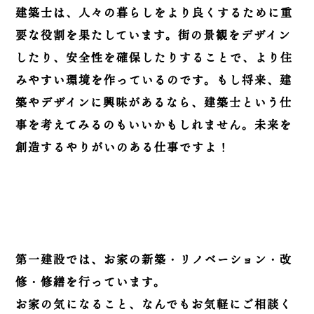
建築士は、人々の暮らしをより良くするために重
要な役割を果たしています。街の景観をデザイン
したり、安全性を確保したりすることで、より住
みやすい環境を作っているのです。もし将来、建
築やデザインに興味があるなら、建築士という仕
事を考えてみるのもいいかもしれません。未来を
創造するやりがいのある仕事ですよ！
第一建設では、お家の新築・リノベーション・改
修・修繕を行っています。
お家の気になること、なんでもお気軽にご相談く