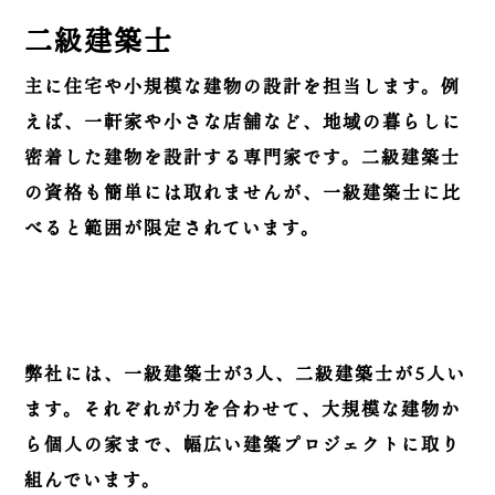
二級建築士
主に住宅や小規模な建物の設計を担当します。例
えば、一軒家や小さな店舗など、地域の暮らしに
密着した建物を設計する専門家です。二級建築士
の資格も簡単には取れませんが、一級建築士に比
べると範囲が限定されています。
弊社には、一級建築士が3人、二級建築士が5人い
ます。それぞれが力を合わせて、大規模な建物か
ら個人の家まで、幅広い建築プロジェクトに取り
組んでいます。