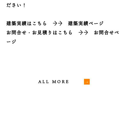
ださい！
建築実績はこちら
→→
建築実績ページ
お問合せ・お見積りはこちら
→→
お問合せペ
ージ
ALL MORE