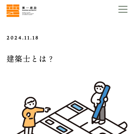
2024.11.18
建築士とは？