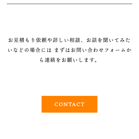
お見積もり依頼や詳しい相談、お話を聞いてみた
いなどの場合には
まずはお問い合わせフォームか
ら連絡をお願いします。
CONTACT