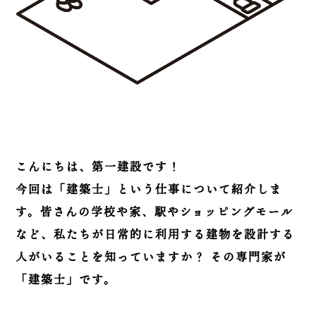
こんにちは、第一建設です！
今回は「建築士」という仕事について紹介しま
す。皆さんの学校や家、駅やショッピングモール
など、私たちが日常的に利用する建物を設計する
人がいることを知っていますか？ その専門家が
「建築士」です。