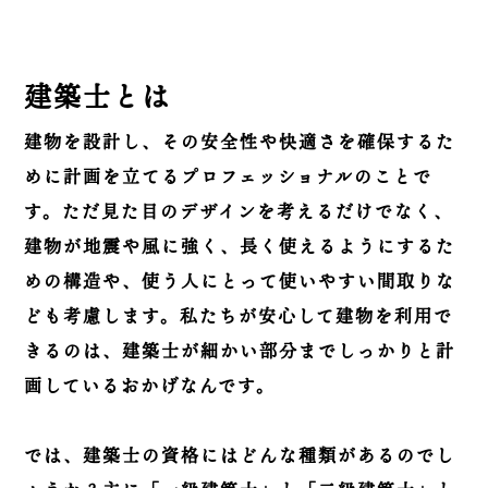
建築士とは
建物を設計し、その安全性や快適さを確保するた
めに計画を立てるプロフェッショナルのことで
す。ただ見た目のデザインを考えるだけでなく、
建物が地震や風に強く、長く使えるようにするた
めの構造や、使う人にとって使いやすい間取りな
ども考慮します。私たちが安心して建物を利用で
きるのは、建築士が細かい部分までしっかりと計
画しているおかげなんです。
では、建築士の資格にはどんな種類があるのでし