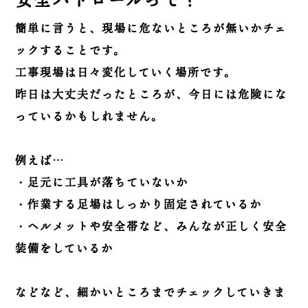
簡単に言うと、現場に危ないところが無いかチェ
ックすることです。
工事現場は日々変化していく場所です。
昨日は大丈夫だったところが、今日には危険にな
っているかもしれません。
例えば…
・足元に工具が落ちていないか
・作業する足場はしっかり固定されているか
・ヘルメットや安全帯など、みんなが正しく安全
装備をしているか
などなど、細かいところまでチェックしていきま