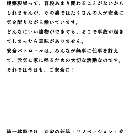
建築現場って、普段あまり関わることがないかも
しれませんが、その裏ではたくさんの人が安全に
気を配りながら働いています。
どんなにいい建物ができても、そこで事故が起き
てしまったら意味がありません。
安全パトロールは、みんなが無事に仕事を終え
て、元気に家に帰るための大切な活動なのです。
それでは今日も、ご安全に！
第一建設では、お家の新築・リノベーション・改