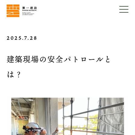
2025.7.28
建築現場の安全パトロールと
は？