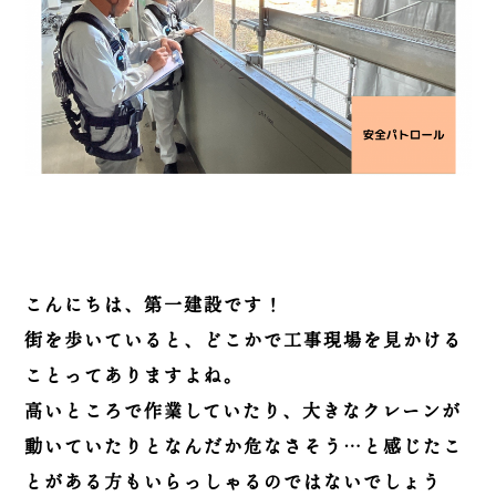
こんにちは、第一建設です！
街を歩いていると、どこかで工事現場を見かける
ことってありますよね。
高いところで作業していたり、大きなクレーンが
動いていたりとなんだか危なさそう…と感じたこ
とがある方もいらっしゃるのではないでしょう