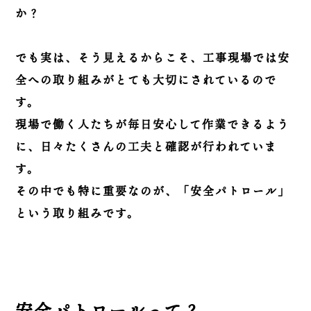
か？
でも実は、そう見えるからこそ、工事現場では安
全への取り組みがとても大切にされているので
す。
現場で働く人たちが毎日安心して作業できるよう
に、日々たくさんの工夫と確認が行われていま
す。
その中でも特に重要なのが、「安全パトロール」
という取り組みです。
安全パトロールって？