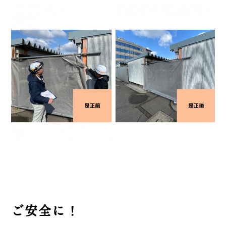
ご安全に！