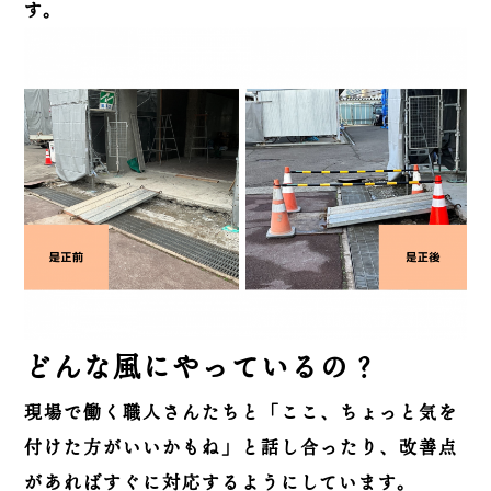
す。
どんな風にやっているの？
現場で働く職人さんたちと「ここ、ちょっと気を
付けた方がいいかもね」と話し合ったり、改善点
があればすぐに対応するようにしています。