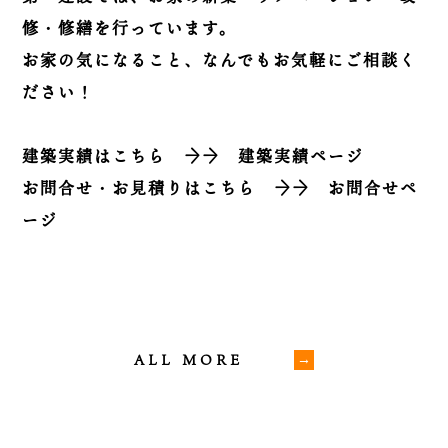
修・修繕を行っています。
お家の気になること、なんでもお気軽にご相談く
ださい！
建築実績はこちら
→→
建築実績ページ
お問合せ・お見積りはこちら
→→
お問合せペ
ージ
ALL MORE