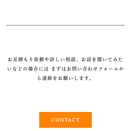
お見積もり依頼や詳しい相談、お話を聞いてみた
いなどの場合には
まずはお問い合わせフォームか
ら連絡をお願いします。
CONTACT