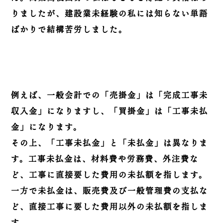
りましたが、建設業未経験の私には知らない単語
ばかりで結構苦労しました。
例えば、一般会計での「売掛金」は「完成工事未
収入金」になりますし、「買掛金」は「工事未払
金」になります。
その上、「工事未払金」と「未払金」は異なりま
す。工事未払金は、材料費や労務費、外注費な
ど、工事に直接要した費用の未払額を指します。
一方で未払金は、販売費及び一般管理費の支払な
ど、直接工事に要した費用以外の未払額を指しま
す。