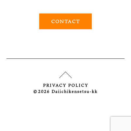
CONTACT
PRIVACY POLICY
©︎2026 Daiichikensetsu-kk