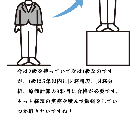
今は2級を持っていて次は1級なのです
が、1級は5年以内に財務諸表、財務分
析、原価計算の3科目に合格が必要です。
もっと経理の実務を積んで勉強をしてい
つか取りたいですね！