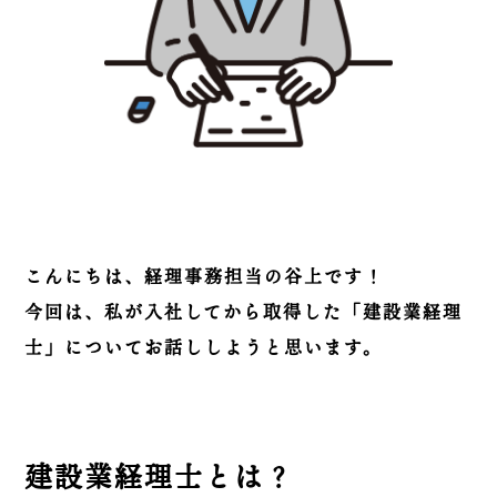
こんにちは、経理事務担当の谷上です！
今回は、私が入社してから取得した「建設業経理
士」についてお話ししようと思います。
建設業経理士とは？