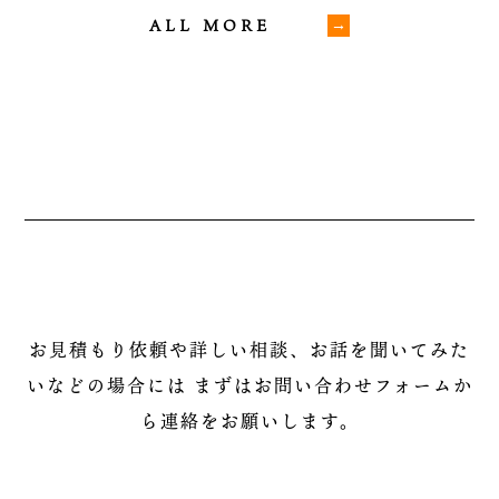
ALL MORE
お見積もり依頼や詳しい相談、お話を聞いてみた
いなどの場合には
まずはお問い合わせフォームか
ら連絡をお願いします。