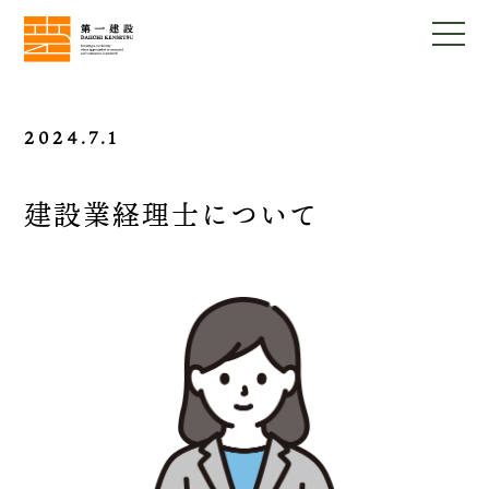
2024.7.1
建設業経理士について