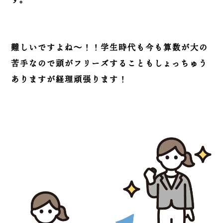
難しいですよね～！！学生時代も今も算数が大の
苦手なので頭がフリーズすることもしょっちゅう
ありますが経理頑張ります！