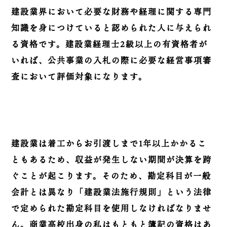
建設業界において必要な財務や経理に関する専門
知識を身につけていると認められた人に与えられ
る資格です。建設業経理士2級以上の有資格者が
いれば、公共事業の入札の際に必要な経営事項審
査において評価対象になります。
建設業は着工からお引渡しまで1年以上かかるこ
ともあるため、収益が発生しない期間が決算を跨
ぐことが起こります。そのため、勘定科目が一般
会計とは異なり「建設業法施行規則」という法律
で定められた勘定科目を使用しなければなりませ
ん。商業高校出身の私はもともと簿記の資格はあ