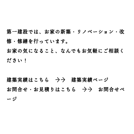
第一建設では、お家の新築・リノベーション・改
修・修繕を行っています。
お家の気になること、なんでもお気軽にご相談く
ださい！
建築実績はこちら
→→
建築実績ページ
お問合せ・お見積りはこちら
→→
お問合せペ
ージ