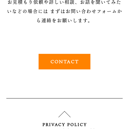
お見積もり依頼や詳しい相談、お話を聞いてみた
いなどの場合には
まずはお問い合わせフォームか
ら連絡をお願いします。
CONTACT
PRIVACY POLICY