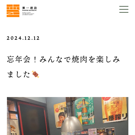
2024.12.12
忘年会！みんなで焼肉を楽しみ
ました