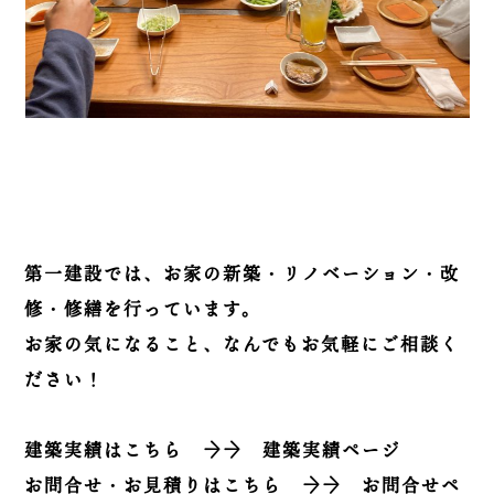
第一建設では、お家の新築・リノベーション・改
修・修繕を行っています。
お家の気になること、なんでもお気軽にご相談く
ださい！
建築実績はこちら
→→
建築実績ページ
お問合せ・お見積りはこちら
→→
お問合せペ