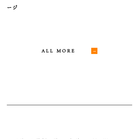
ージ
ALL MORE