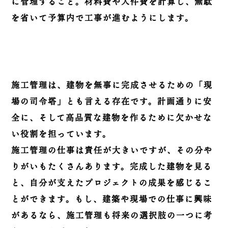
に管理すること。材料費や人件費を計算し、無駄
を省いて予算内で工事が進むようにします。
施工管理は、建物を無事に完成させるための「現
場の司令塔」とも言える存在です。計画通りに安
全に、そして高品質な建物を作るために欠かせな
い役割を担っています。
施工管理の仕事は責任が大きいですが、その分や
りがいもたくさんあります。完成した建物を見る
と、自分が支えたプロジェクトの成果を感じるこ
とができます。もし、建築や現場での仕事に興味
があるなら、施工管理も将来の選択肢の一つに考