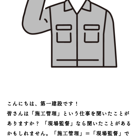
こんにちは、第一建設です！
皆さんは「施工管理」という仕事を聞いたことが
ありますか？ 「現場監督」なら聞いたことがある
かもしれません。「施工管理」＝「現場監督」で