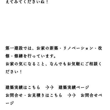
えてみてくださいね！
第一建設では、お家の新築・リノベーション・改
修・修繕を行っています。
お家の気になること、なんでもお気軽にご相談く
ださい！
建築実績はこちら
→→
建築実績ページ
お問合せ・お見積りはこちら
→→
お問合せペ
ージ