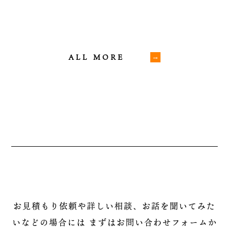
ALL MORE
お見積もり依頼や詳しい相談、お話を聞いてみた
いなどの場合には
まずはお問い合わせフォームか