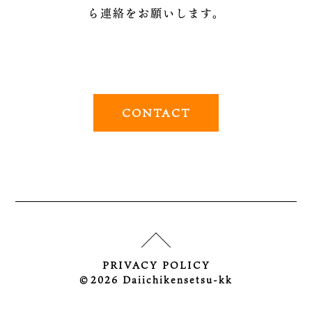
ら連絡をお願いします。
CONTACT
PRIVACY POLICY
©︎2026 Daiichikensetsu-kk