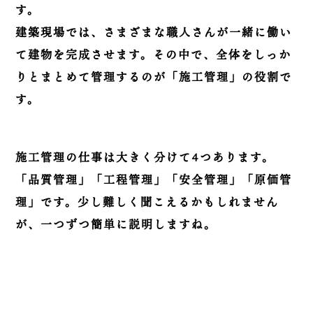
す。
建築現場では、さまざまな職人さんが一緒に働い
て建物を完成させます。その中で、全体をしっか
りとまとめて管理するのが「施工管理」の役割で
す。
施工管理の仕事は大きく分けて4つあります。
「品質管理」「工程管理」「安全管理」「原価管
理」です。少し難しく聞こえるかもしれません
が、一つずつ簡単に説明しますね。