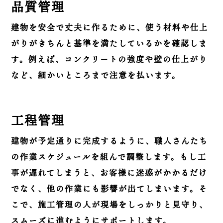
品質管理
建物を安全で丈夫に作るために、使う材料や仕上
がりがきちんと基準を満たしているかを確認しま
す。例えば、コンクリートの強度や壁の仕上がり
など、細かいところまで注意を払います。
工程管理
建物が予定通りに完成するように、職人さんたち
の作業スケジュールを組んで調整します。もし工
事が遅れてしまうと、お客様に迷惑がかかるだけ
でなく、他の作業にも影響が出てしまいます。そ
こで、施工管理の人が現場をしっかりと見守り、
スムーズに進むようにサポートします。