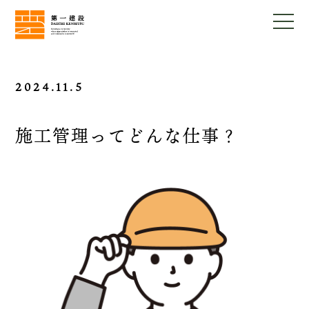
2024.11.5
施工管理ってどんな仕事？