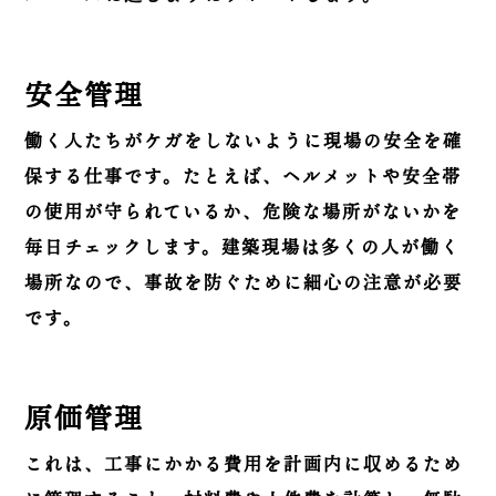
安全管理
働く人たちがケガをしないように現場の安全を確
保する仕事です。たとえば、ヘルメットや安全帯
の使用が守られているか、危険な場所がないかを
毎日チェックします。建築現場は多くの人が働く
場所なので、事故を防ぐために細心の注意が必要
です。
原価管理
これは、工事にかかる費用を計画内に収めるため