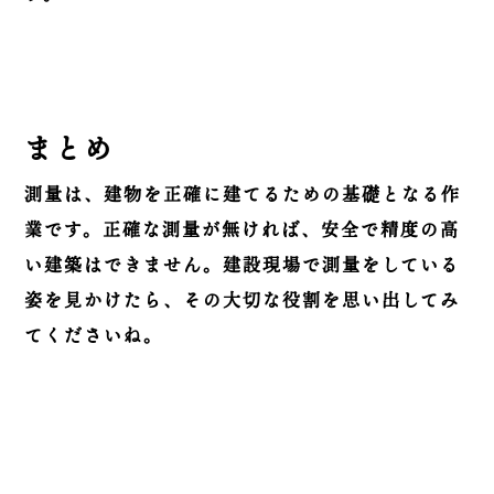
まとめ
測量は、建物を正確に建てるための基礎となる作
業です。正確な測量が無ければ、安全で精度の高
い建築はできません。建設現場で測量をしている
姿を見かけたら、その大切な役割を思い出してみ
てくださいね。