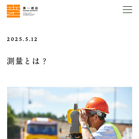
2025.5.12
測量とは？