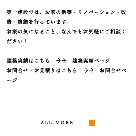
第一建設では、お家の新築・リノベーション・改
修・修繕を行っています。
お家の気になること、なんでもお気軽にご相談く
ださい！
建築実績はこちら
→→
建築実績ページ
お問合せ・お見積りはこちら
→→
お問合せペ
ージ
ALL MORE