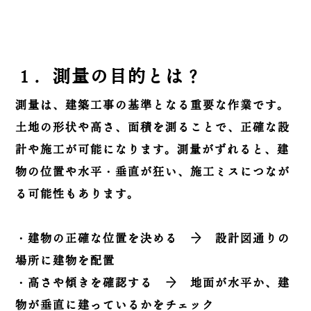
１．測量の目的とは？
測量は、建築工事の基準となる重要な作業です。
土地の形状や高さ、面積を測ることで、正確な設
計や施工が可能になります。測量がずれると、建
物の位置や水平・垂直が狂い、施工ミスにつなが
る可能性もあります。
・建物の正確な位置を決める → 設計図通りの
場所に建物を配置
・高さや傾きを確認する → 地面が水平か、建
物が垂直に建っているかをチェック