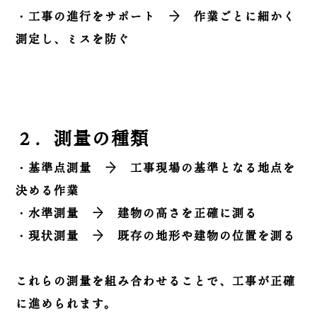
・工事の進行をサポート → 作業ごとに細かく
測定し、ミスを防ぐ
２．測量の種類
・基準点測量 → 工事現場の基準となる地点を
決める作業
・水準測量 → 建物の高さを正確に測る
・現状測量 → 既存の地形や建物の位置を測る
これらの測量を組み合わせることで、工事が正確
に進められます。