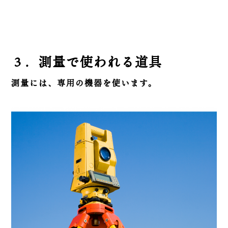
３．測量で使われる道具
測量には、専用の機器を使います。