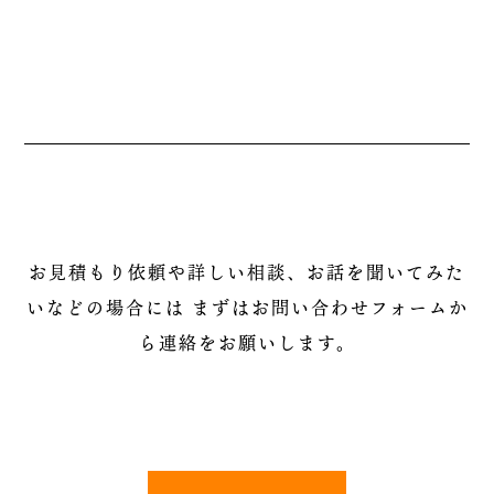
お見積もり依頼や詳しい相談、お話を聞いてみた
いなどの場合には
まずはお問い合わせフォームか
ら連絡をお願いします。