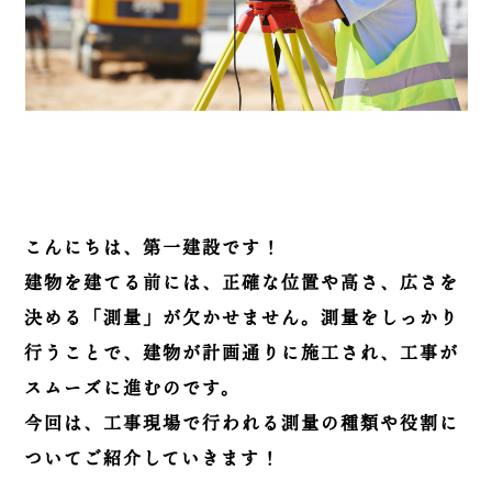
こんにちは、第一建設です！
建物を建てる前には、正確な位置や高さ、広さを
決める「測量」が欠かせません。測量をしっかり
行うことで、建物が計画通りに施工され、工事が
スムーズに進むのです。
今回は、工事現場で行われる測量の種類や役割に
ついてご紹介していきます！