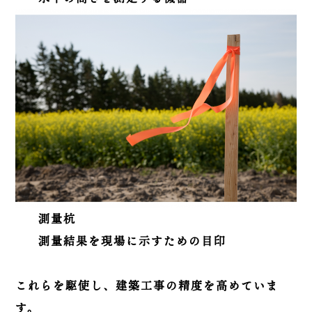
測量杭
測量結果を現場に示すための目印
これらを駆使し、建築工事の精度を高めていま
す。