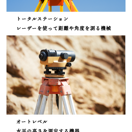
トータルステーション
レーザーを使って距離や角度を測る機械
オートレベル
水平の高さを測定する機器