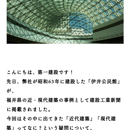
こんにちは、第一建設です！
先日、弊社が昭和63年に建設した「伊井公民館」
が、
福井県の近・現代建築の事例として建設工業新聞
に掲載されました。
今回はその中に出てきた「近代建築」「現代建
築」ってなに？という疑問について、