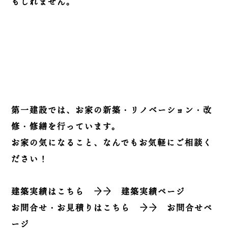
もしれません。
第一建設では、お家の新築・リノベーション・改
修・修繕を行っています。
お家の気になること、なんでもお気軽にご相談く
ださい！
建築実績はこちら
→→
建築実績ページ
お問合せ・お見積りはこちら
→→
お問合せペ
ージ