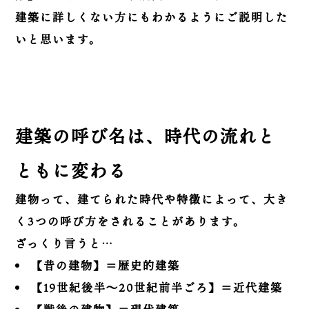
建築に詳しくない方にもわかるようにご説明した
いと思います。
建築の呼び名は、時代の流れと
ともに変わる
建物って、建てられた時代や特徴によって、大き
く3つの呼び方をされることがあります。
ざっくり言うと…
【昔の建物】＝歴史的建築
【19世紀後半～20世紀前半ごろ】＝近代建築