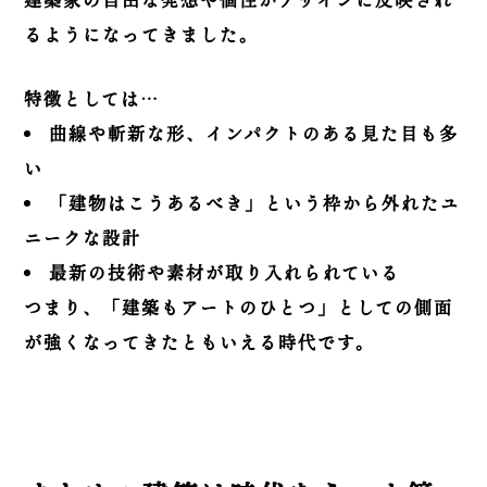
建築家の自由な発想や個性がデザインに反映され
るようになってきました。
特徴としては…
曲線や斬新な形、インパクトのある見た目も多
い
「建物はこうあるべき」という枠から外れたユ
ニークな設計
最新の技術や素材が取り入れられている
つまり、「建築もアートのひとつ」としての側面
が強くなってきたともいえる時代です。