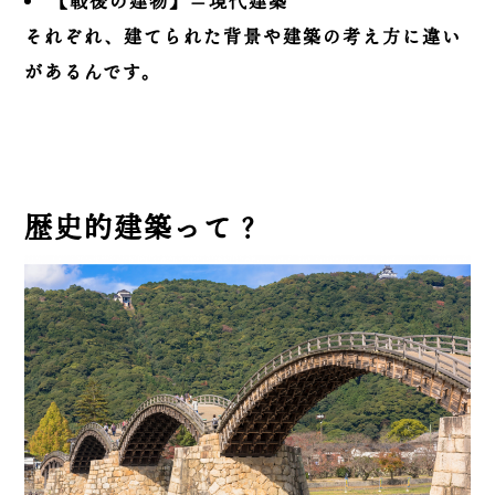
【戦後の建物】＝現代建築
それぞれ、建てられた背景や建築の考え方に違い
があるんです。
歴史的建築って？