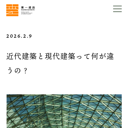
2026.2.9
近代建築と現代建築って何が違
うの？