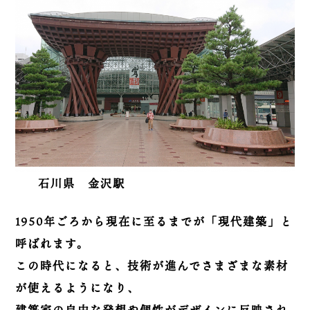
石川県 金沢駅
1950年ごろから現在に至るまでが「現代建築」と
呼ばれます。
この時代になると、技術が進んでさまざまな素材
が使えるようになり、