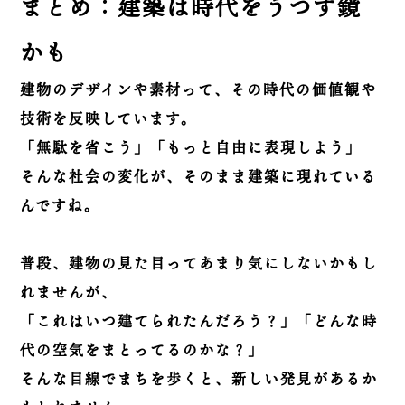
まとめ：建築は時代をうつす鏡
かも
建物のデザインや素材って、その時代の価値観や
技術を反映しています。
「無駄を省こう」「もっと自由に表現しよう」
そんな社会の変化が、そのまま建築に現れている
んですね。
普段、建物の見た目ってあまり気にしないかもし
れませんが、
「これはいつ建てられたんだろう？」「どんな時
代の空気をまとってるのかな？」
そんな目線でまちを歩くと、新しい発見があるか