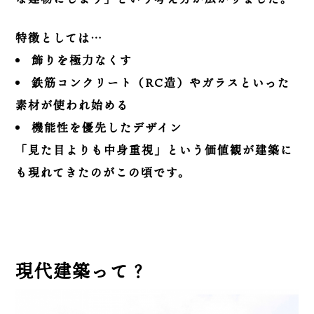
特徴としては…
飾りを極力なくす
鉄筋コンクリート（RC造）やガラスといった
素材が使われ始める
機能性を優先したデザイン
「見た目よりも中身重視」という価値観が建築に
も現れてきたのがこの頃です。
現代建築って？