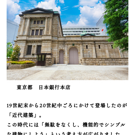
東京都 日本銀行本店
19世紀末から20世紀中ごろにかけて登場したのが
「近代建築」。
この時代には「無駄をなくし、機能的でシンプル
な建物にしよう」という考え方が広がりました。