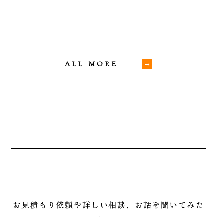
ALL MORE
お見積もり依頼や詳しい相談、お話を聞いてみた