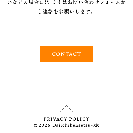
いなどの場合には
まずはお問い合わせフォームか
ら連絡をお願いします。
CONTACT
PRIVACY POLICY
©︎2026 Daiichikensetsu-kk