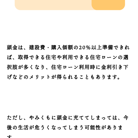
頭金は、建設費・購入価額の20％以上準備できれ
ば、取得できる住宅や利用できる住宅ローンの選
択肢が多くなり、住宅ローン利用時に金利引き下
げなどのメリットが得られることもあります。
ただし、やみくもに頭金に充ててしまっては、今
後の生活が危うくなってしまう可能性がありま
す。