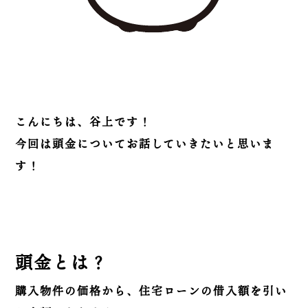
こんにちは、谷上です！
今回は頭金についてお話していきたいと思いま
す！
頭金とは？
購入物件の価格から、住宅ローンの借入額を引い