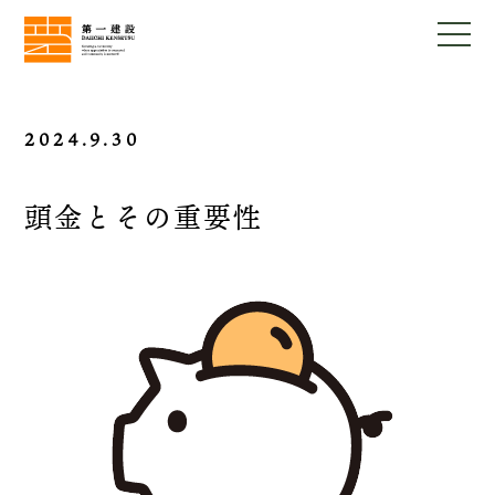
2024.9.30
頭金とその重要性