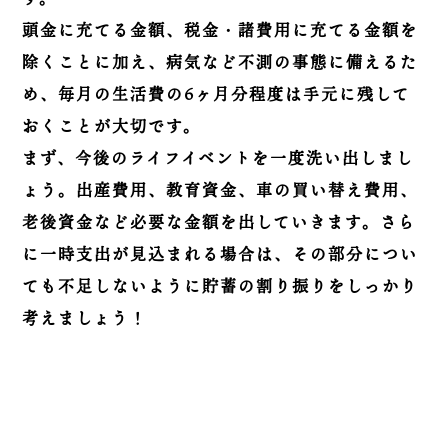
頭金に充てる金額、税金・諸費用に充てる金額を
除くことに加え、病気など不測の事態に備えるた
め、毎月の生活費の6ヶ月分程度は手元に残して
おくことが大切です。
まず、今後のライフイベントを一度洗い出しまし
ょう。出産費用、教育資金、車の買い替え費用、
老後資金など必要な金額を出していきます。さら
に一時支出が見込まれる場合は、その部分につい
ても不足しないように貯蓄の割り振りをしっかり
考えましょう！