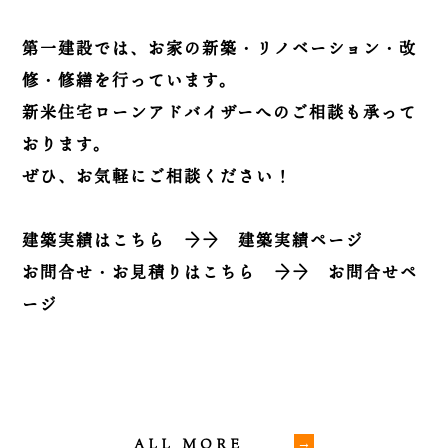
第一建設では、お家の新築・リノベーション・改
修・修繕を行っています。
新米住宅ローンアドバイザーへのご相談も承って
おります。
ぜひ、お気軽にご相談ください！
建築実績はこちら
→→
建築実績ページ
お問合せ・お見積りはこちら
→→
お問合せペ
ージ
ALL MORE