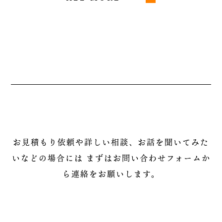
お見積もり依頼や詳しい相談、お話を聞いてみた
いなどの場合には
まずはお問い合わせフォームか
ら連絡をお願いします。