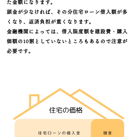
た金額になります。
頭金が少なければ、その分住宅ローン借入額が多
くなり、返済負担が重くなります。
金融機関によっては、借入限度額を建設費・購入
価額の10割としていないところもあるので注意が
必要です。