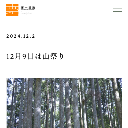
2024.12.2
12月9日は山祭り