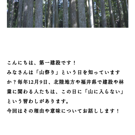
こんにちは、第一建設です！
みなさんは「山祭り」という日を知っています
か？毎年12月9日、北陸地方や福井県で建設や林
業に関わる人たちは、この日に「山に入らない」
という習わしがあります。
今回はその理由や意味についてお話しします！