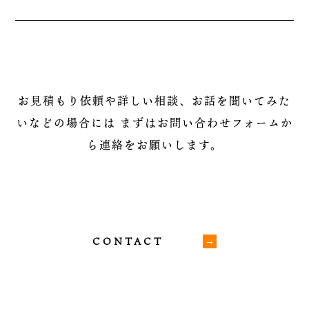
お見積もり依頼や詳しい相談、お話を聞いてみた
いなどの場合には
まずはお問い合わせフォームか
ら連絡をお願いします。
CONTACT