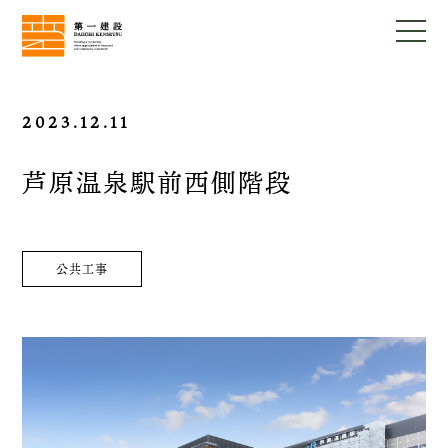
2023.12.11
芦原温泉駅前西側階段
公共工事