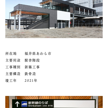
所在地 福井県あわら市
主要用途 駅舎階段
工事種別 新築工事
主要構造 鉄骨造
竣工年 2021年