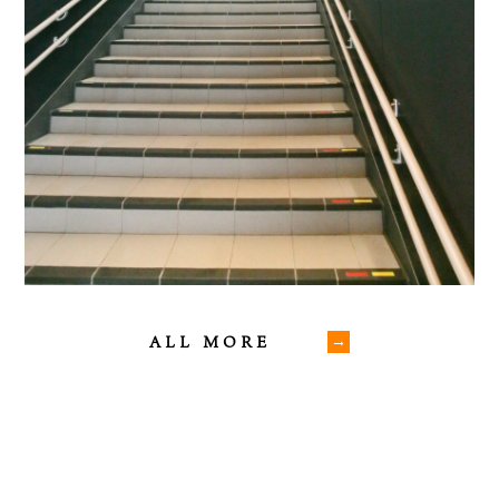
ALL MORE