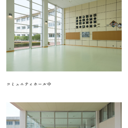
コミュニティホール中