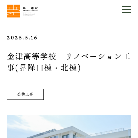
2025.5.16
金津高等学校 リノベーション工
事(昇降口棟・北棟)
公共工事