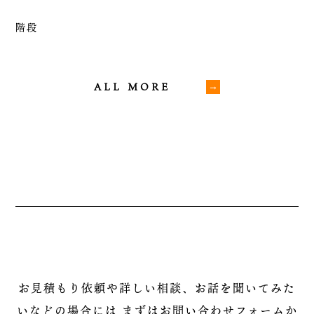
階段
ALL MORE
お見積もり依頼や詳しい相談、お話を聞いてみた
いなどの場合には
まずはお問い合わせフォームか