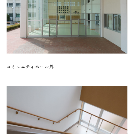
コミュニティホール外