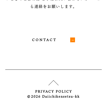
ら連絡をお願いします。
CONTACT
PRIVACY POLICY
©︎2026 Daiichikensetsu-kk