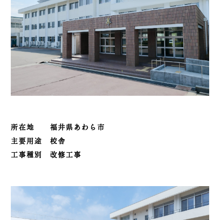
所在地 福井県あわら市
主要用途 校舎
工事種別 改修工事