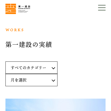
WORKS
第一建設の実績