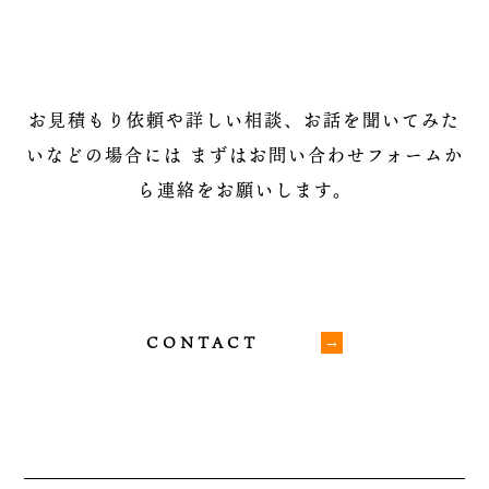
お見積もり依頼や詳しい相談、お話を聞いてみた
いなどの場合には
まずはお問い合わせフォームか
ら連絡をお願いします。
CONTACT