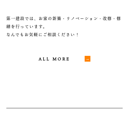
第一建設では、お家の新築・リノベーション・改修・修
繕を行っています。
なんでもお気軽にご相談ください！
ALL MORE