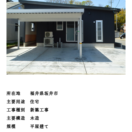
所在地 福井県坂井市
主要用途 住宅
工事種別 新築工事
主要構造 木造
規模 平屋建て