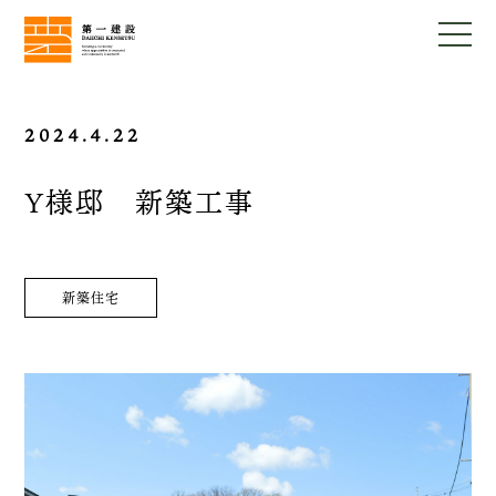
2024.4.22
Y様邸 新築工事
新築住宅