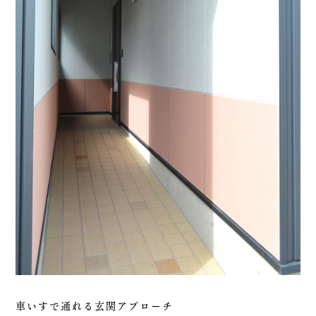
車いすで通れる玄関アプローチ