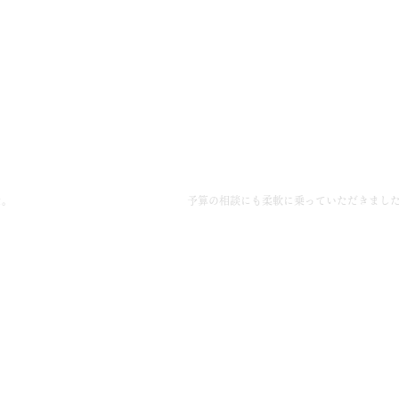
予算の相談にも柔軟に乗っていただきました。