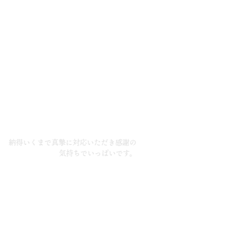
納得いくまで真摯に対応いただき感謝の
気持ちでいっぱいです。