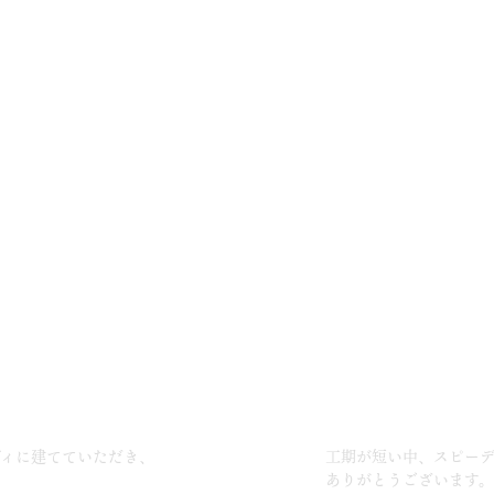
に建てていただき、
工期が短い中、スピーディ
ありがとうございます。