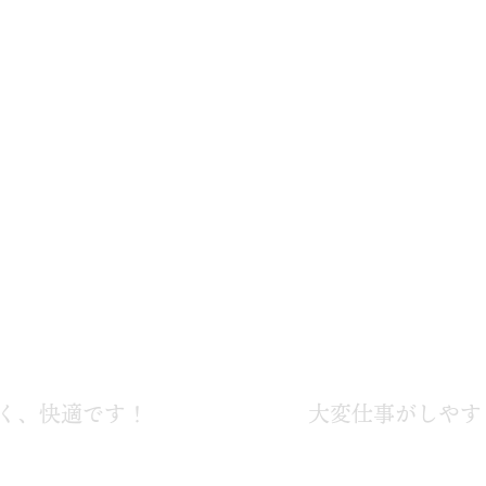
、快適です！
大変仕事がしやすく